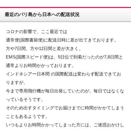
最近のバリ島から日本への配送状況
コロナの影響で、ここ最近では
通常便(国際書留便)に配送日時に差が出てきております。
方や7日間、方や12日間と差が大きく。
EMS(国際スピード便)は、5日位で到着だったのが7,8日間と
通常よりお時間かかっております。
インドネシアー日本間 の国際配送は変わらず配送できてお
りますが、
今まで専用飛行機が毎日出発していたのが、毎日ではなくな
っているそうです。
そのため出すタイミングでお届けまでに時間がかかてしまう
こともあるようです。
いつもよりお時間かかってしまった方には、ご迷惑おかけし