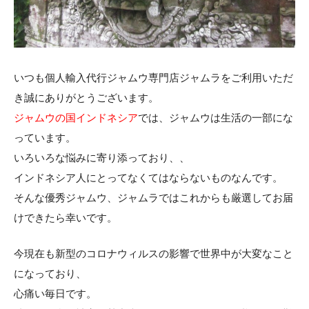
いつも個人輸入代行ジャムウ専門店ジャムラをご利用いただ
き誠にありがとうございます。
ジャムウの国インドネシア
では、ジャムウは生活の一部にな
っています。
いろいろな悩みに寄り添っており、、
インドネシア人にとってなくてはならないものなんです。
そんな優秀ジャムウ、ジャムラではこれからも厳選してお届
けできたら幸いです。
今現在も新型のコロナウィルスの影響で世界中が大変なこと
になっており、
心痛い毎日です。