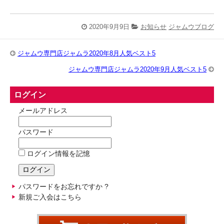
2020年9月9日
お知らせ
ジャムウブログ
ジャムウ専門店ジャムラ2020年8月人気ベスト5
ジャムウ専門店ジャムラ2020年9月人気ベスト5
ログイン
メールアドレス
パスワード
ログイン情報を記憶
パスワードをお忘れですか ?
新規ご入会はこちら