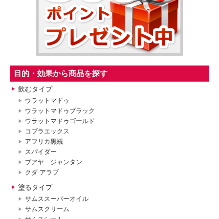
目的・効果から商品を探す
飲むタイプ
ウラットマドゥ
ウラットマドゥブラック
ウラットマドゥゴールド
コブラエックス
アフリカ黒蟻
スパイダー
ブアヤ ジャンタン
クダ アラブ
塗るタイプ
サムススーパーオイル
サムスクリーム