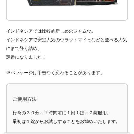
インドネシアでは比較的新しめのジャムウ。
インドネシアで安定人気のウラットマドゥなどと並べる人気
にまで登り詰め、
定番になりました！
※パッケージは予告なく変わることがあります。
ご使用方法
行為の３０分～１時間前に１回１錠～２錠服用。
最初は１錠からお試しすることをお勧めいたします。