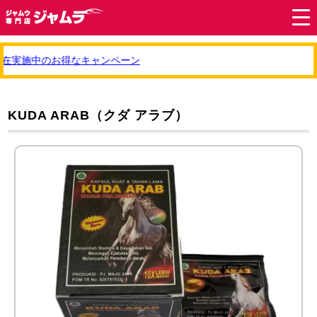
在実施中のお得なキャンペーン
KUDA ARAB（クダ アラブ）