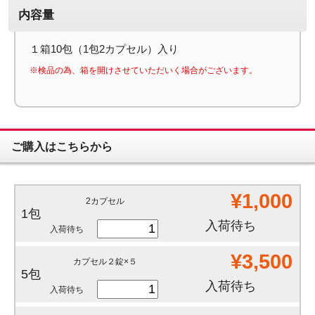
内容量
１箱10包（1包2カプセル）入り
※検品の為、箱を開けさせていただいく場合がございます。
ご購入はこちらから
¥1,000
2カプセル
1包
入荷待ち
入荷待ち
¥3,500
カプセル２錠×５
5包
入荷待ち
入荷待ち