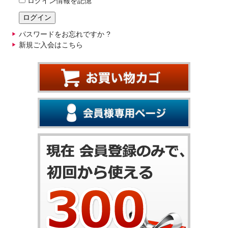
ログイン情報を記憶
パスワードをお忘れですか ?
新規ご入会はこちら