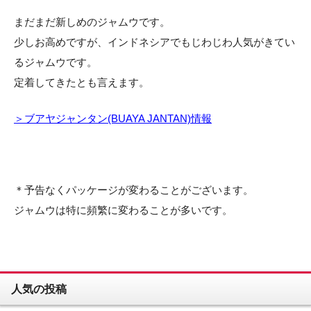
まだまだ新しめのジャムウです。
少しお高めですが、インドネシアでもじわじわ人気がきてい
るジャムウです。
定着してきたとも言えます。
＞ブアヤジャンタン(BUAYA JANTAN)情報
＊予告なくパッケージが変わることがございます。
ジャムウは特に頻繁に変わることが多いです。
人気の投稿