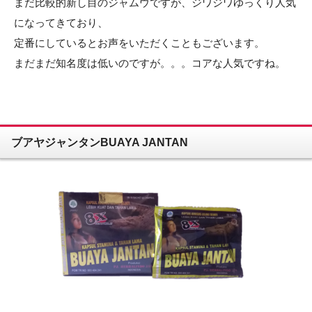
まだ比較的新し目のジャムウですが、ジワジワゆっくり人気
になってきており、
定番にしているとお声をいただくこともございます。
まだまだ知名度は低いのですが。。。コアな人気ですね。
ブアヤジャンタンBUAYA JANTAN