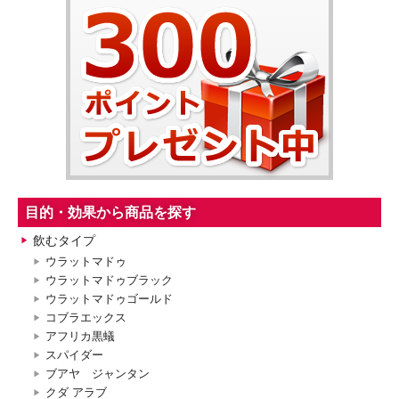
目的・効果から商品を探す
飲むタイプ
ウラットマドゥ
ウラットマドゥブラック
ウラットマドゥゴールド
コブラエックス
アフリカ黒蟻
スパイダー
ブアヤ ジャンタン
クダ アラブ