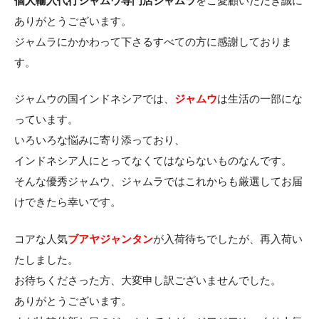
個人輸入代行ジャムウ専門店ジャムラ
をご愛顧いただき誠に
ありがとうございます。
ジャムラにかかわって下さるすべての方に感謝しておりま
す。
ジャムウの国インドネシアでは、
ジャムウ
は生活の一部にな
っています。
いろいろな悩みに寄り添っており、
インドネシア人にとってなくてはならないものなんです。
そんな優秀ジャムウ、ジャムラではこれからも厳選してお届
けできたら幸いです。
コアな人気
ブアヤジャンタン
が入荷待ちでしたが、再入荷い
たしました。
お待ちくださった方、大変申し訳ございませんでした。
ありがとうございます。