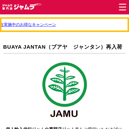
在実施中のお得なキャンペーン
BUAYA JANTAN（ブアヤ ジャンタン）再入荷