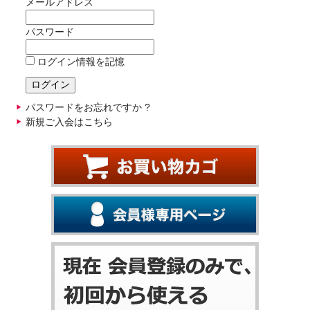
メールアドレス
パスワード
ログイン情報を記憶
パスワードをお忘れですか ?
新規ご入会はこちら