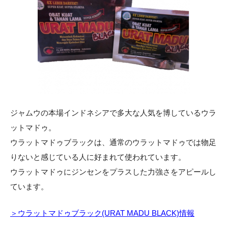
ジャムウの本場インドネシアで多大な人気を博しているウラ
ットマドゥ。
ウラットマドゥブラックは、通常のウラットマドゥでは物足
りないと感じている人に好まれて使われています。
ウラットマドゥにジンセンをプラスした力強さをアピールし
ています。
＞ウラットマドゥブラック(URAT MADU BLACK)情報