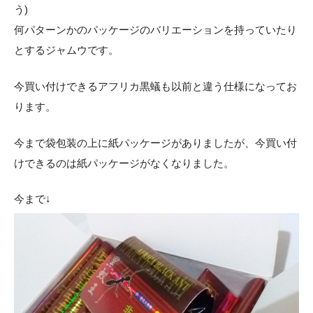
う)
何パターンかのパッケージのバリエーションを持っていたり
とするジャムウです。
今買い付けできるアフリカ黒蟻も以前と違う仕様になってお
ります。
今まで袋包装の上に紙パッケージがありましたが、今買い付
けできるのは紙パッケージがなくなりました。
今まで↓