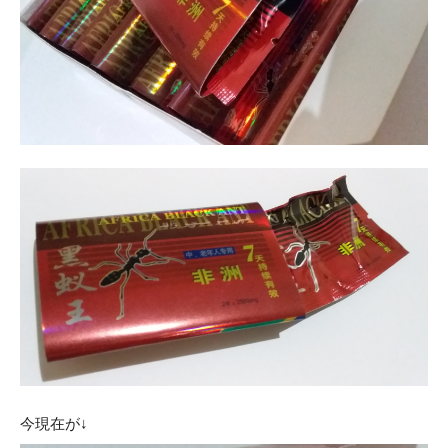
今現在が↓