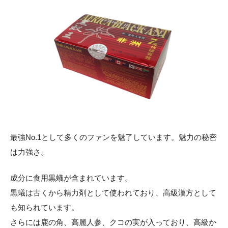
最強No.1として多くのファンを魅了しています。魅力の秘密
は力強さ。
成分に食用黒蟻が含まれています。
黒蟻は古くから精力剤として使われており、高級漢方として
も知られています。
さらには鹿の角、高麗人参、クコの実が入っており、高級か