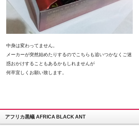
中身は変わってません。
メーカーが突然始めたりするのでこちらも追いつかなくご迷
惑おかけすることもあるかもしれませんが
何卒宜しくお願い致します。
アフリカ黒蟻 AFRICA BLACK ANT