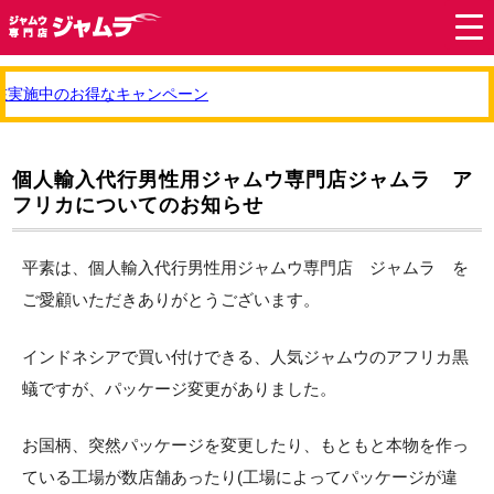
実施中のお得なキャンペーン
個人輸入代行男性用ジャムウ専門店ジャムラ ア
フリカについてのお知らせ
平素は、個人輸入代行男性用ジャムウ専門店 ジャムラ を
ご愛顧いただきありがとうございます。
インドネシアで買い付けできる、人気ジャムウのアフリカ黒
蟻ですが、パッケージ変更がありました。
お国柄、突然パッケージを変更したり、もともと本物を作っ
ている工場が数店舗あったり(工場によってパッケージが違