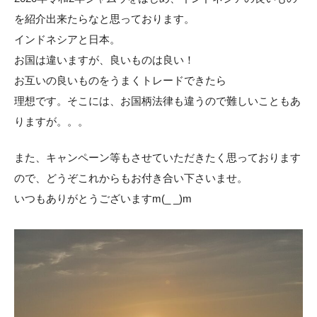
を紹介出来たらなと思っております。
インドネシアと日本。
お国は違いますが、良いものは良い！
お互いの良いものをうまくトレードできたら
理想です。そこには、お国柄法律も違うので難しいこともあ
りますが。。。
また、キャンペーン等もさせていただきたく思っております
ので、どうぞこれからもお付き合い下さいませ。
いつもありがとうございますm(_ _)m