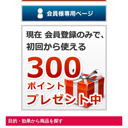
目的・効果から商品を探す