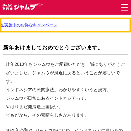
在実施中のお得なキャンペーン
新年あけましておめでとうございます。
昨年2019年もジャムウをご愛顧いただき、誠にありがとうご
ざいました。ジャムウが身近にあるということが嬉しいで
す。
インドネシアの民間療法。わかりやすくいうと漢方。
ジャムウが日常にあるインドネシアって、
やはりまだ発展途上国扱い。
でもだからこその素晴らしさがあります。
2020年令和2年ジャムウをはじめ、インドネシアの良いもの