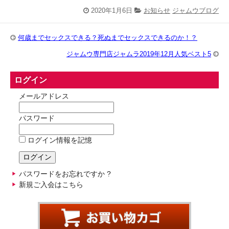
2020年1月6日
お知らせ
ジャムウブログ
何歳までセックスできる？死ぬまでセックスできるのか！？
ジャムウ専門店ジャムラ2019年12月人気ベスト5
ログイン
メールアドレス
パスワード
ログイン情報を記憶
パスワードをお忘れですか ?
新規ご入会はこちら