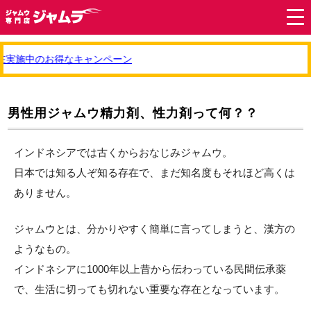
実施中のお得なキャンペーン
男性用ジャムウ精力剤、性力剤って何？？
インドネシアでは古くからおなじみジャムウ。
日本では知る人ぞ知る存在で、まだ知名度もそれほど高くは
ありません。
ジャムウとは、分かりやすく簡単に言ってしまうと、漢方の
ようなもの。
インドネシアに1000年以上昔から伝わっている民間伝承薬
で、生活に切っても切れない重要な存在となっています。