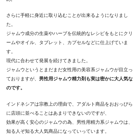
さらに手軽に身近に取り込むことが出来るようになりまし
た。
ジャムウ成分の生薬やハーブを伝統的なレシピをもとにクリ
ームやオイル、タブレット、カプセルなどに仕上げていま
す。
現代に合わせて発展を続けてきました。
ジャムウというとまだまだ女性用の美容系ジャムウが目立っ
ておりますが、
男性用ジャムウ精力剤も実は密かに大人気な
のです。
インドネシアは宗教上の理由で、アダルト商品をおおっぴら
に店頭に並べることはあまりできないのですが、
効果が高く安心のジャムウの為、男性用精力系ジャムウは、
知る人ぞ知る大人気商品になっていっています。