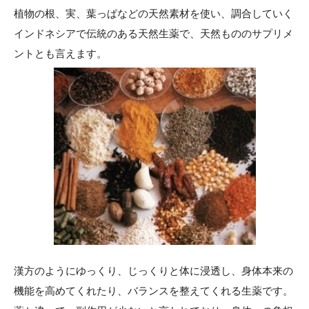
植物の根、実、葉っぱなどの天然素材を使い、調合していく
インドネシアで伝統のある天然生薬で、天然もののサプリメ
ントとも言えます。
漢方のようにゆっくり、じっくりと体に浸透し、身体本来の
機能を高めてくれたり、バランスを整えてくれる生薬です。