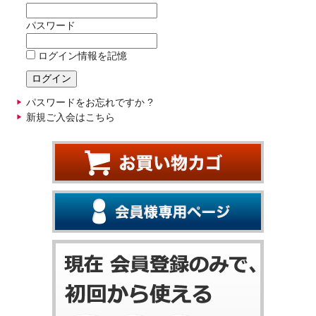
パスワード
ログイン情報を記憶
パスワードをお忘れですか ?
新規ご入会はこちら