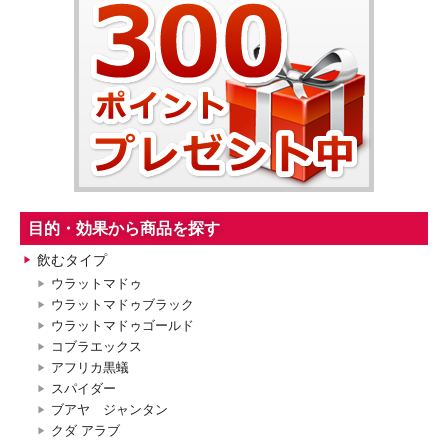
目的・効果から商品を探す
飲むタイプ
ウラットマドゥ
ウラットマドゥブラック
ウラットマドゥゴールド
コブラエックス
アフリカ黒蟻
スパイダー
ブアヤ ジャンタン
クダ アラブ