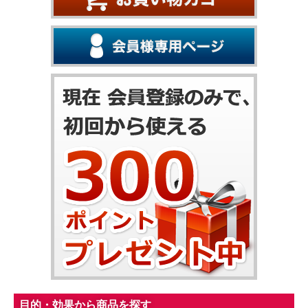
目的・効果から商品を探す