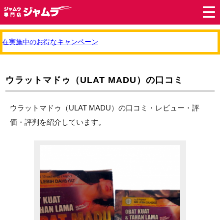
在実施中のお得なキャンペーン
ウラットマドゥ（ULAT MADU）の口コミ
ウラットマドゥ（ULAT MADU）の口コミ・レビュー・評
価・評判を紹介しています。