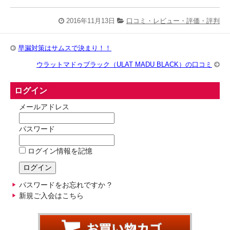
2016年11月13日
口コミ・レビュー・評価・評判
早漏対策はサムスで決まり！！
ウラットマドゥブラック（ULAT MADU BLACK）の口コミ
ログイン
メールアドレス
パスワード
ログイン情報を記憶
パスワードをお忘れですか ?
新規ご入会はこちら