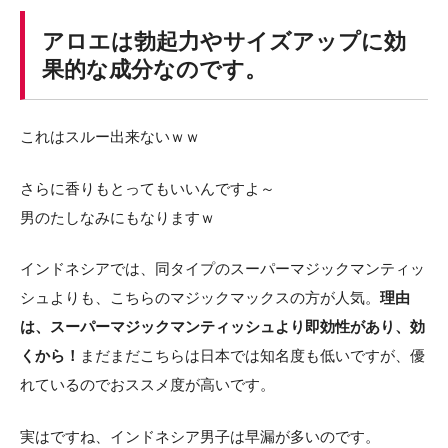
アロエは勃起力やサイズアップに効
果的な成分なのです。
これはスルー出来ないｗｗ
さらに香りもとってもいいんですよ～
男のたしなみにもなりますｗ
インドネシアでは、同タイプのスーパーマジックマンティッ
シュよりも、こちらのマジックマックスの方が人気。
理由
は、スーパーマジックマンティッシュより即効性があり、効
くから！
まだまだこちらは日本では知名度も低いですが、優
れているのでおススメ度が高いです。
実はですね、インドネシア男子は早漏が多いのです。