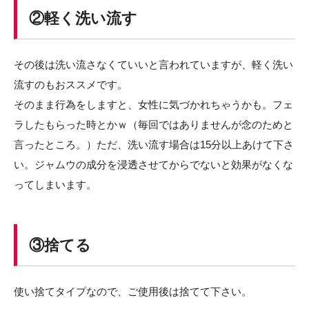
②軽く洗い流す
その後は洗い流さなくていいと言われていますが、軽く洗い
流すのもおススメです。
そのまま行為をしますと、女性に気づかれちゃうかも。フェ
ラしたもらった時とかｗ（毎回ではありませんが念のためと
言ったところ。）ただ、洗い流す場合は15分以上あけて下さ
い。ジャムウの成分を浸透させてからでないと効果がなくな
ってしまいます。
③捨てる
使い捨てタイプなので、ご使用後は捨てて下さい。