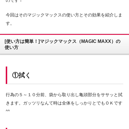
のです！
今回はそのマジックマックスの使い方とその効果を紹介しま
す。
[使い方は簡単！]マジックマックス（MAGIC MAXX）の
使い方
①拭く
行為の５～１０分前、袋から取り出し亀頭部分をササッと拭
きます。ガッツリなんて時は全体をしっかりとでもＯＫです
^^