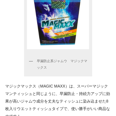
早漏防止系ジャムウ マジックマ
ックス
マジックマックス（MAGIC MAXX）は、スーパーマジック
マンティッシュと同じように、早漏防止・持続力アップに効
果が高いジャムウ成分を丈夫なティッシュに染み込ませた8
枚入りウエットティッシュタイプで、使い勝手がいい商品な