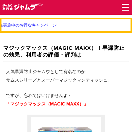
在実施中のお得なキャンペーン
マジックマックス（MAGIC MAXX）！早漏防止
の効果、利用者の評価・評判は
人気早漏防止ジャムウとして有名なのが
サムスシリーズとスーパーマジックマンティッシュ。
ですが、忘れてはいけませんよ～
「マジックマックス（MAGIC MAXX）」