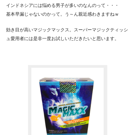
インドネシアには悩める男子が多いのなんのって・・・
基本早漏じゃないのかって。う～ん親近感わきますねｗ
効き目が高いマジックマックス。スーパーマジックティッシ
ュ愛用者には是非一度お試しいただきたいと思います。