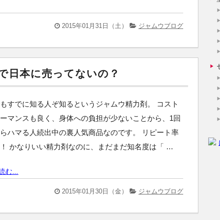
2015年01月31日（土）
ジャムウブログ
で日本に売ってないの？
もすでに知る人ぞ知るというジャムウ精力剤。 コスト
ーマンスも良く、身体への負担が少ないことから、1回
らハマる人続出中の裏人気商品なのです。 リピート率
！ かなりいい精力剤なのに、まだまだ知名度は「 …
む...
2015年01月30日（金）
ジャムウブログ