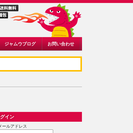
ジャムウブログ
お問い合わせ
グイン
メールアドレス