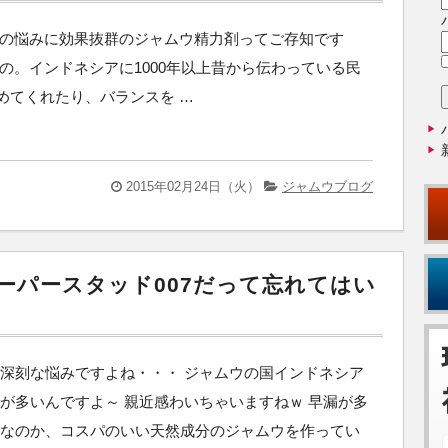
性の悩みに効果抜群のジャムウ精力剤ってご存知です
の。インドネシアに1000年以上昔から伝わっている民
めてくれたり、バランスを …
2015年02月24日（火）
ジャムウブログ
ーパースタッド007だって忘れてはい
深刻な悩みですよね・・・ ジャムウの国インドネシア
が多いんですよ～ 親近感わいちゃいますねｗ 早漏が多
らなのか、コスパのいい天然成分のジャムウを作ってい