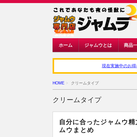
ホーム
ジャムウとは
商品
現在実施中のお得な
HOME
クリームタイプ
クリームタイプ
自分に合ったジャムウ精
ムウまとめ