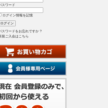
パスワード
ログイン情報を記憶
パスワードをお忘れですか ?
新規ご入会はこちら