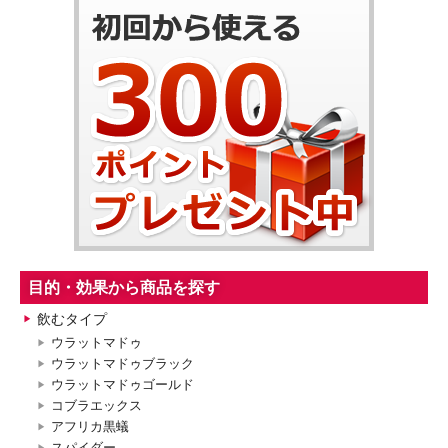
目的・効果から商品を探す
飲むタイプ
ウラットマドゥ
ウラットマドゥブラック
ウラットマドゥゴールド
コブラエックス
アフリカ黒蟻
スパイダー