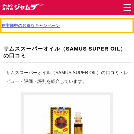
在実施中のお得なキャンペーン
サムススーパーオイル（SAMUS SUPER OIL）
の口コミ
サムススーパーオイル（SAMUS SUPER OIL）の口コミ・レ
ビュー・評価・評判を紹介しています。