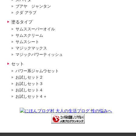
ブアヤ ジャンタン
クダ アラブ
塗るタイプ
サムススーパーオイル
サムスクリーム
サムスシート
マジックマックス
マジックパワーティッシュ
セット
パワー系ジャムウセット
お試しセット２
お試しセット３
お試しセット４
お試しセット４＋