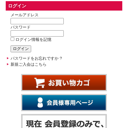
ログイン
メールアドレス
パスワード
ログイン情報を記憶
パスワードをお忘れですか ?
新規ご入会はこちら