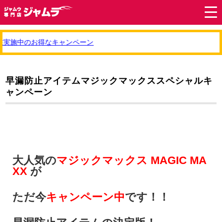
実施中のお得なキャンペーン
早漏防止アイテムマジックマックススペシャルキ
ャンペーン
大人気の
マジックマックス MAGIC MA
XX
が
ただ今
キャンペーン中
です！！