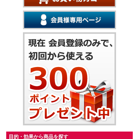
目的・効果から商品を探す