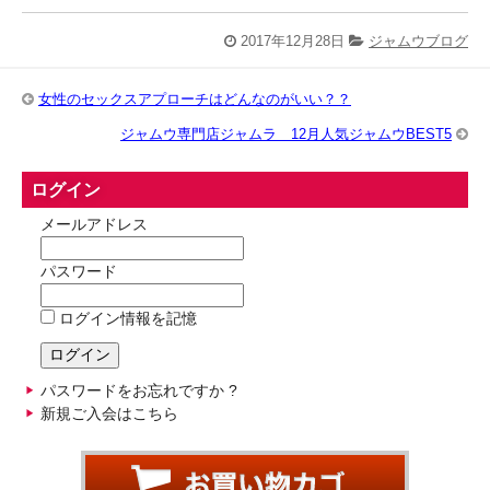
2017年12月28日
ジャムウブログ
女性のセックスアプローチはどんなのがいい？？
ジャムウ専門店ジャムラ 12月人気ジャムウBEST5
ログイン
メールアドレス
パスワード
ログイン情報を記憶
パスワードをお忘れですか ?
新規ご入会はこちら