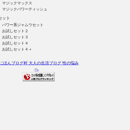
マジックマックス
マジックパワーティッシュ
セット
パワー系ジャムウセット
お試しセット２
お試しセット３
お試しセット４
お試しセット４＋