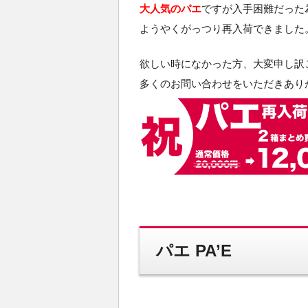
大人気のパエ
ですが入手困難だった
ようやくがっつり再入荷できました
欲しい時になかった方、大変申し訳
多くのお問い合わせをいただきあり
パエ PA’E