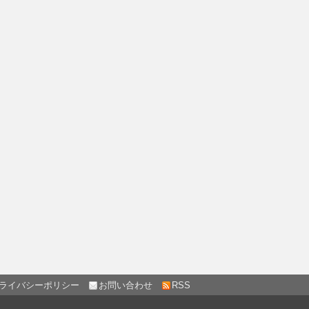
ライバシーポリシー
お問い合わせ
RSS