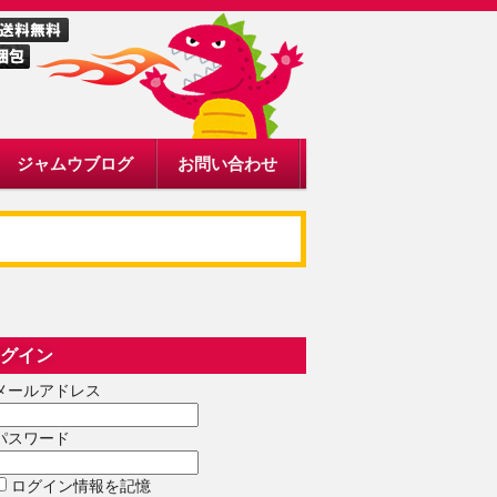
ジャムウブログ
お問い合わせ
グイン
メールアドレス
パスワード
ログイン情報を記憶