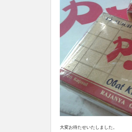
大変お待たせいたしました。