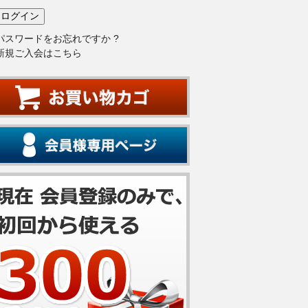
パスワードをお忘れですか ?
新規ご入会はこちら