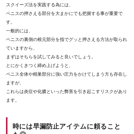
スクイーズ法を実践する為には、
ペニスの押さえる部分を大まかにでも把握する事が重要で
す。
一般的には、
ペニスの裏側の根元部分を指でグッと押さえる方法が取られ
ていますから、
まずはそちらを試してみると良いでしょう。
とにかくきつく締め上げようと、
ペニス全体や精巣部分に強い圧力をかけてしまう方も存在し
ますが、
これらは炎症や化膿といった弊害を引き起こすリスクがあり
ます。
時には早漏防止アイテムに頼ること