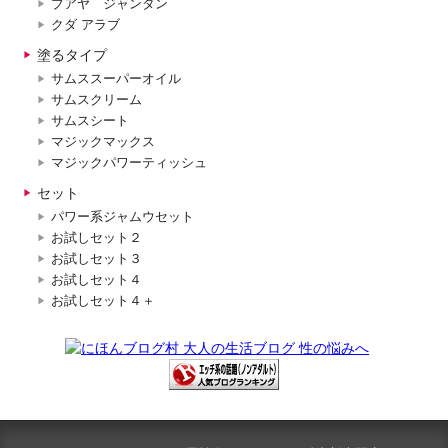
ブアヤ ジャンタン
クダ アラブ
塗るタイプ
サムススーパーオイル
サムスクリーム
サムスシート
マジックマックス
マジックパワーティッシュ
セット
パワー系ジャムウセット
お試しセット２
お試しセット３
お試しセット４
お試しセット４＋