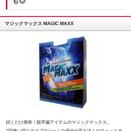
も◎
マジックマックス MAGIC MAXX
拭くだけ簡単！脱早漏アイテムのマジックマックス。
1回使い切りタイプのジャムウ成分が染み込んだウェットテ