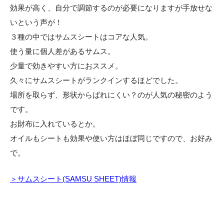
効果が高く、自分で調節するのが必要になりますが手放せな
いという声が！
３種の中ではサムスシートはコアな人気。
使う量に個人差があるサムス。
少量で効きやすい方におススメ。
久々にサムスシートがランクインするほどでした。
場所を取らず、形状からばれにくい？のが人気の秘密のよう
です。
お財布に入れているとか。
オイルもシートも効果や使い方はほぼ同じですので、お好み
で。
＞サムスシート(SAMSU SHEET)情報