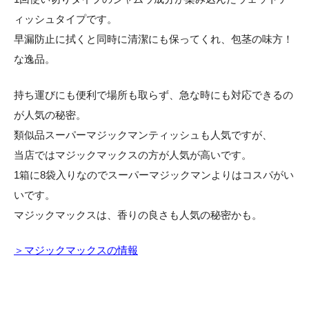
ィッシュタイプです。
早漏防止に拭くと同時に清潔にも保ってくれ、包茎の味方！
な逸品。
持ち運びにも便利で場所も取らず、急な時にも対応できるの
が人気の秘密。
類似品スーパーマジックマンティッシュも人気ですが、
当店ではマジックマックスの方が人気が高いです。
1箱に8袋入りなのでスーパーマジックマンよりはコスパがい
いです。
マジックマックスは、香りの良さも人気の秘密かも。
＞マジックマックスの情報