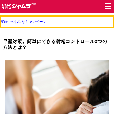
実施中のお得なキャンペーン
早漏対策。簡単にできる射精コントロール2つの
方法とは？