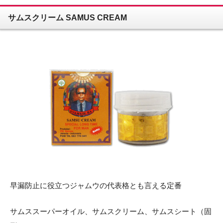
サムスクリーム SAMUS CREAM
早漏防止に役立つジャムウの代表格とも言える定番
サムススーパーオイル、サムスクリーム、サムスシート（固