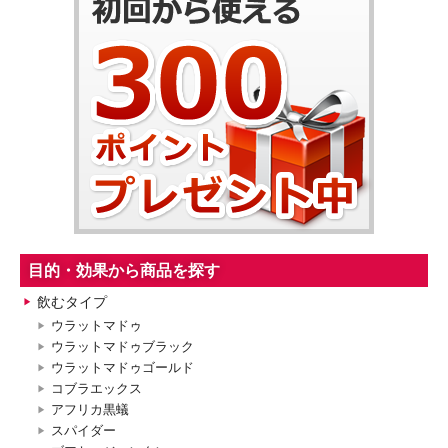
目的・効果から商品を探す
飲むタイプ
ウラットマドゥ
ウラットマドゥブラック
ウラットマドゥゴールド
コブラエックス
アフリカ黒蟻
スパイダー