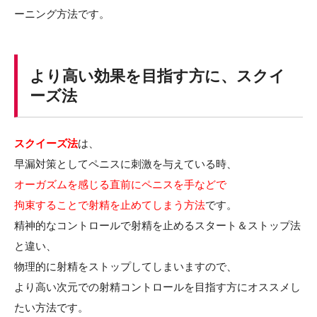
ーニング方法です。
より高い効果を目指す方に、スクイ
ーズ法
スクイーズ法
は、
早漏対策としてペニスに刺激を与えている時、
オーガズムを感じる直前にペニスを手などで
拘束することで射精を止めてしまう方法
です。
精神的なコントロールで射精を止めるスタート＆ストップ法
と違い、
物理的に射精をストップしてしまいますので、
より高い次元での射精コントロールを目指す方にオススメし
たい方法です。