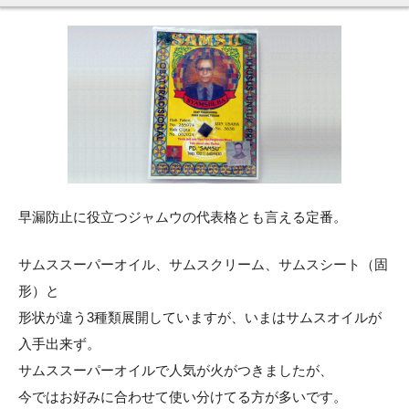
早漏防止に役立つジャムウの代表格とも言える定番。
サムススーパーオイル、サムスクリーム、サムスシート（固
形）と
形状が違う3種類展開していますが、いまはサムスオイルが
入手出来ず。
サムススーパーオイルで人気が火がつきましたが、
今ではお好みに合わせて使い分けてる方が多いです。