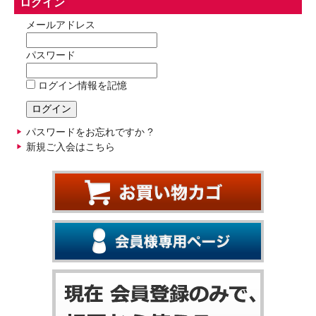
ログイン
メールアドレス
パスワード
ログイン情報を記憶
パスワードをお忘れですか ?
新規ご入会はこちら