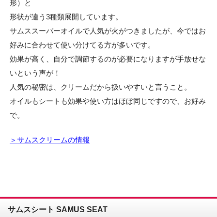
形）と
形状が違う3種類展開しています。
サムススーパーオイルで人気が火がつきましたが、今ではお
好みに合わせて使い分けてる方が多いです。
効果が高く、自分で調節するのが必要になりますが手放せな
いという声が！
人気の秘密は、クリームだから扱いやすいと言うこと。
オイルもシートも効果や使い方はほぼ同じですので、お好み
で。
＞サムスクリームの情報
サムスシート SAMUS SEAT