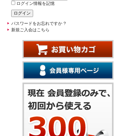
ログイン情報を記憶
パスワードをお忘れですか ?
新規ご入会はこちら