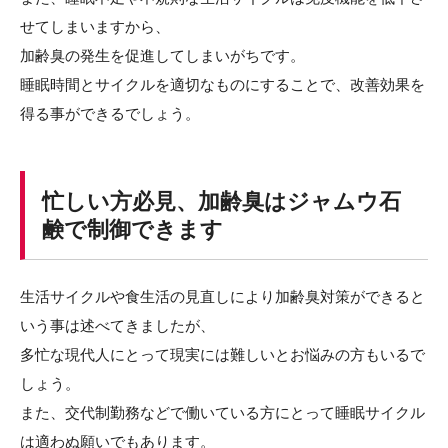
せてしまいますから、
加齢臭の発生を促進してしまいがちです。
睡眠時間とサイクルを適切なものにすることで、改善効果を
得る事ができるでしょう。
忙しい方必見、加齢臭はジャムウ石
鹸で制御できます
生活サイクルや食生活の見直しにより加齢臭対策ができると
いう事は述べてきましたが、
多忙な現代人にとって現実には難しいとお悩みの方もいるで
しょう。
また、交代制勤務などで働いている方にとって睡眠サイクル
は適わぬ願いでもあります。