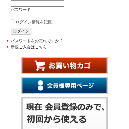
パスワード
ログイン情報を記憶
パスワードをお忘れですか ?
新規ご入会はこちら