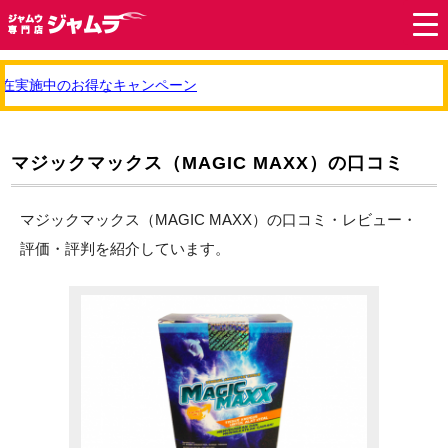
在実施中のお得なキャンペーン
マジックマックス（MAGIC MAXX）の口コミ
マジックマックス（MAGIC MAXX）の口コミ・レビュー・
評価・評判を紹介しています。