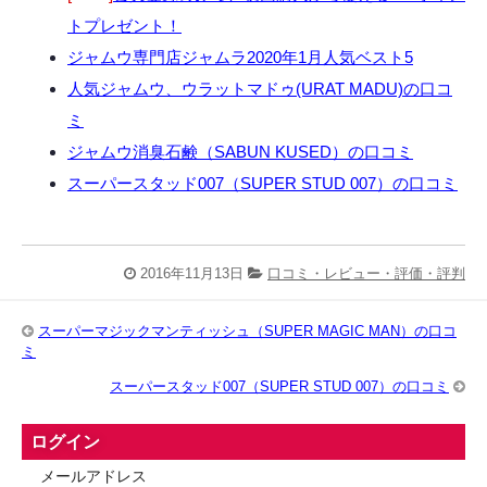
トプレゼント！
ジャムウ専門店ジャムラ2020年1月人気ベスト5
人気ジャムウ、ウラットマドゥ(URAT MADU)の口コ
ミ
ジャムウ消臭石鹸（SABUN KUSED）の口コミ
スーパースタッド007（SUPER STUD 007）の口コミ
2016年11月13日
口コミ・レビュー・評価・評判
スーパーマジックマンティッシュ（SUPER MAGIC MAN）の口コ
ミ
スーパースタッド007（SUPER STUD 007）の口コミ
ログイン
メールアドレス