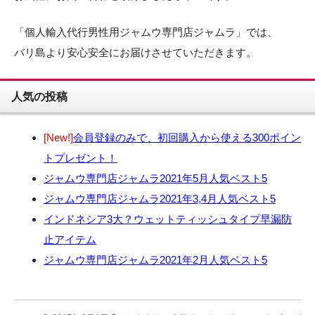
「個人輸入代行男性用ジャムウ専門店ジャムラ」では、
バリ島より安心安全にお届けさせていただきます。
人気の投稿
[New!]
会員登録のみで、初回購入から使える300ポイン
トプレゼント！
ジャムウ専門店ジャムラ2021年5月人気ベスト5
ジャムウ専門店ジャムラ2021年3,4月人気ベスト5
インドネシア3大？ウェットティッシュタイプ早漏防
止アイテム
ジャムウ専門店ジャムラ2021年2月人気ベスト5