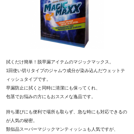
拭くだけ簡単！脱早漏アイテムのマジックマックス。
1回使い切りタイプのジャムウ成分が染み込んだウェットテ
ィッシュタイプです。
早漏防止に拭くと同時に清潔にも保ってくれ、
包茎でお悩みの方にもおススメな逸品です。
持ち運びにも便利で場所も取らず、急な時にも対応できるの
が人気の秘密。
類似品スーパーマジックマンティッシュも人気ですが、