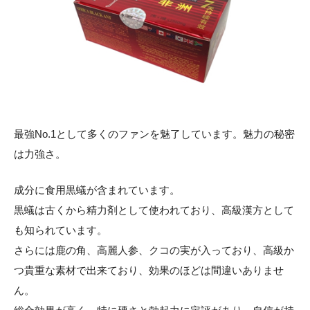
最強No.1として多くのファンを魅了しています。魅力の秘密
は力強さ。
成分に食用黒蟻が含まれています。
黒蟻は古くから精力剤として使われており、高級漢方として
も知られています。
さらには鹿の角、高麗人参、クコの実が入っており、高級か
つ貴重な素材で出来ており、効果のほどは間違いありませ
ん。