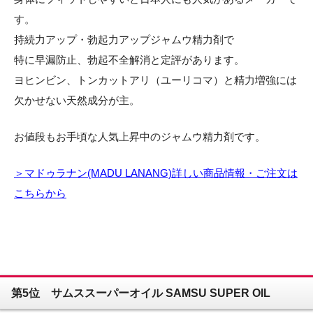
す。
持続力アップ・勃起力アップジャムウ精力剤で
特に早漏防止、勃起不全解消と定評があります。
ヨヒンビン、トンカットアリ（ユーリコマ）と精力増強には
欠かせない天然成分が主。
お値段もお手頃な人気上昇中のジャムウ精力剤です。
＞マドゥラナン(MADU LANANG)詳しい商品情報・ご注文は
こちらから
第5位 サムススーパーオイル SAMSU SUPER OIL