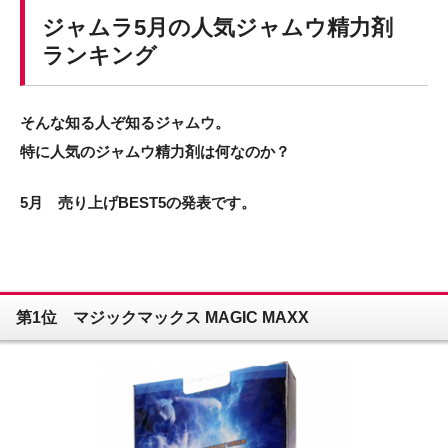
ジャムラ5月の人気ジャムウ精力剤
ランキング
そんな知る人ぞ知るジャムウ。
特に人気のジャムウ精力剤は何なのか？
5月 売り上げBEST5の発表です。
第1位 マジックマックス MAGIC MAXX