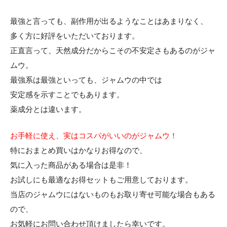
最強と言っても、副作用が出るようなことはあまりなく、
多く方に好評をいただいております。
正直言って、天然成分だからこその不安定さもあるのがジャ
ムウ。
最強系は最強といっても、ジャムウの中では
安定感を示すことでもあります。
薬成分とは違います。
お手軽に使え、実はコスパがいいのがジャムウ！
特におまとめ買いはかなりお得なので、
気に入った商品がある場合は是非！
お試しにも最適なお得セットもご用意しております。
当店のジャムウにはないものもお取り寄せ可能な場合もある
ので、
お気軽にお問い合わせ頂けましたら幸いです。