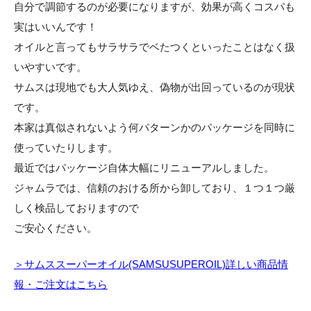
自分で調節するのが必要になりますが、効果が高くコスパも
実はいいんです！
オイルと言ってもサラサラでベたつくといったことはなく扱
いやすいです。
サムスは現地でも大人気ゆえ、偽物が出回っているのが現状
です。
本家は真似されないよう何パターンかのパッケージを同時に
使っていたりします。
最近ではパッケージ自体大幅にリニューアルしました。
ジャムラでは、信頼のおける所から卸しており、１つ１つ厳
しく検品しておりますので
ご安心ください。
＞サムススーパーオイル(SAMSUSUPEROIL)詳しい商品情
報・ご注文はこちら