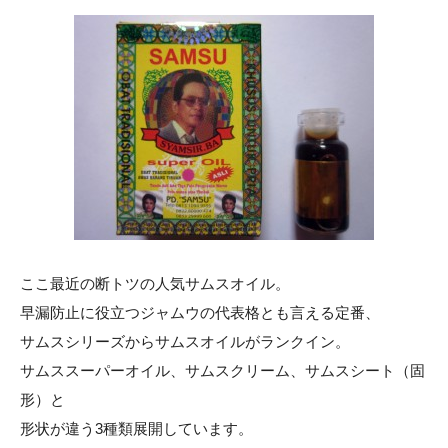
ここ最近の断トツの人気サムスオイル。
早漏防止に役立つジャムウの代表格とも言える定番、
サムスシリーズからサムスオイルがランクイン。
サムススーパーオイル、サムスクリーム、サムスシート（固
形）と
形状が違う3種類展開しています。