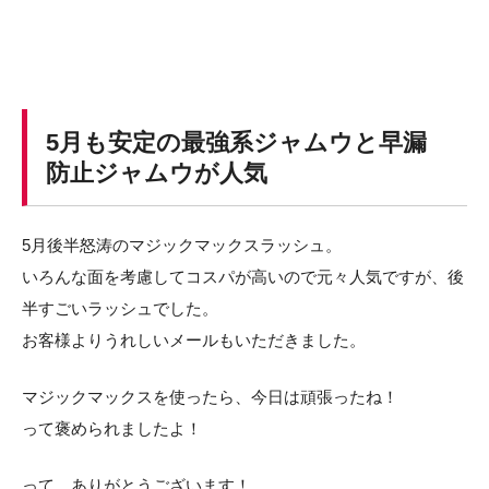
5月も安定の最強系ジャムウと早漏
防止ジャムウが人気
5月後半怒涛のマジックマックスラッシュ。
いろんな面を考慮してコスパが高いので元々人気ですが、後
半すごいラッシュでした。
お客様よりうれしいメールもいただきました。
マジックマックスを使ったら、今日は頑張ったね！
って褒められましたよ！
って。ありがとうございます！