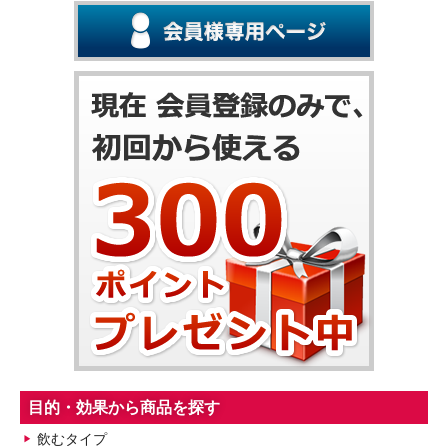
目的・効果から商品を探す
飲むタイプ