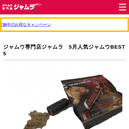
施中のお得なキャンペーン
ジャムウ専門店ジャムラ 5月人気ジャムウBEST
5