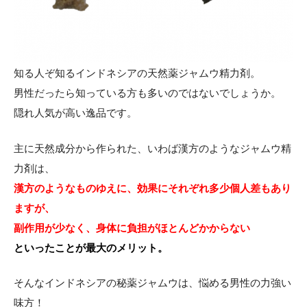
知る人ぞ知るインドネシアの天然薬ジャムウ精力剤。
男性だったら知っている方も多いのではないでしょうか。
隠れ人気が高い逸品です。
主に天然成分から作られた、いわば漢方のようなジャムウ精
力剤は、
漢方のようなものゆえに、効果にそれぞれ多少個人差もあり
ますが、
副作用が少なく、身体に負担がほとんどかからない
といったことが最大のメリット。
そんなインドネシアの秘薬ジャムウは、悩める男性の力強い
味方！