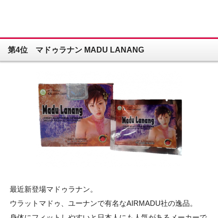
第4位 マドゥラナン MADU LANANG
最近新登場マドゥラナン。
ウラットマドゥ、ユーナンで有名なAIRMADU社の逸品。
身体にフィットしやすいと日本人にも人気があるメーカーで