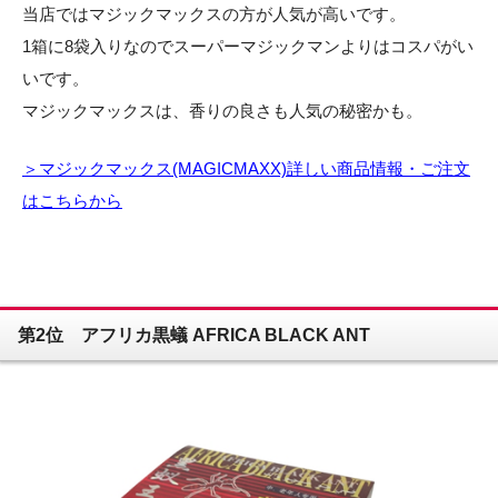
当店ではマジックマックスの方が人気が高いです。
1箱に8袋入りなのでスーパーマジックマンよりはコスパがい
いです。
マジックマックスは、香りの良さも人気の秘密かも。
＞マジックマックス(MAGICMAXX)詳しい商品情報・ご注文
はこちらから
第2位 アフリカ黒蟻 AFRICA BLACK ANT