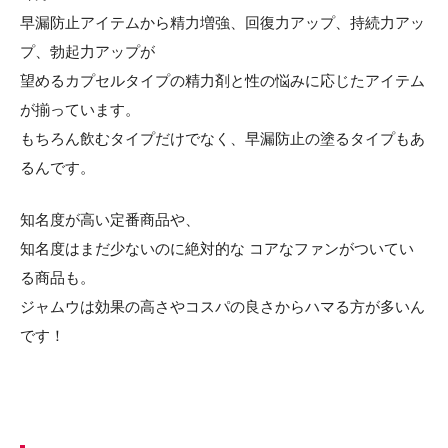
早漏防止アイテムから精力増強、回復力アップ、持続力アッ
プ、勃起力アップが
望めるカプセルタイプの精力剤と性の悩みに応じたアイテム
が揃っています。
もちろん飲むタイプだけでなく、早漏防止の塗るタイプもあ
るんです。
知名度が高い定番商品や、
知名度はまだ少ないのに絶対的な コアなファンがついてい
る商品も。
ジャムウは効果の高さやコスパの良さからハマる方が多いん
です！