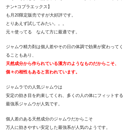
ナン+コブラエックス】
も月20限定販売ですが大好評です。
とりあえず試してみたい。。。
元々使ってる なんて方に最適です。
ジャムウ精力剤は個人差やその日の体調で効果が変わってく
ることもあり、
天然成分から作られている漢方のようなものだからこそ、
個々の相性もあると言われています。
ジャムラでの人気ジャムウは
安定の効き目を約束してくれ、多くの人の体にフィットする
最強系ジャムウが人気です。
個人差のある天然成分のジャムウだからこそ
万人に効きやすい安定した最強系が人気のようです。