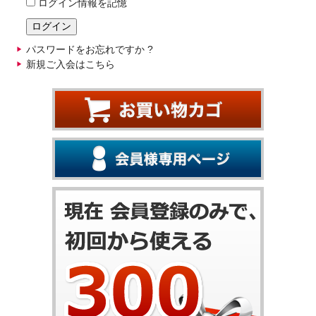
ログイン情報を記憶
パスワードをお忘れですか ?
新規ご入会はこちら