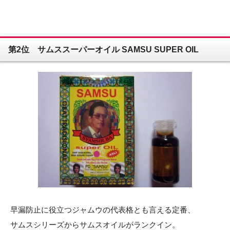
第2位 サムススーパーオイル SAMSU SUPER OIL
早漏防止に役立つジャムウの代表格とも言える定番、
サムスシリーズからサムスオイルがランクイン。