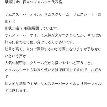
早漏防止に役立つジャムウの代表格。
サムススーパーオイル、サムスクリーム、サムスシート（固
形）と
形状が違う3種類展開しています。
サムススーパーオイルで人気が火がつきましたが、今ではお
好みに合わせて使い分けてる方が多いです。
効果が高く、自分で調節するのが必要になりますが手放せな
いという声が！
人気の秘密は、クリームだから扱いやすいと言うこと。
オイルもシートも効果や使い方はほぼ同じですので、お好み
で。
個人的な感想ですが、サムススーパーオイルより若干マイル
ドに感じます。