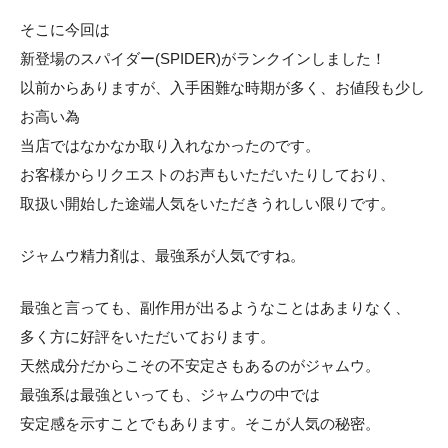
そこに今回は
新登場のスパイダー(SPIDER)がランクインしました！
以前からありますが、入手困難な時期が多く、お値段も少し
お高い為
当店ではなかなか取り入れなかったのです。
お客様からリクエストのお声もいただいたりしており、
取扱い開始した途端人気をいただきうれしい限りです。
ジャムウ精力剤は、最強系が人気ですね。
最強と言っても、副作用が出るようなことはあまりなく、
多く方に好評をいただいております。
天然成分だからこその不安定さもあるのがジャムウ。
最強系は最強といっても、ジャムウの中では
安定感を示すことでもあります。そこが人気の秘密。