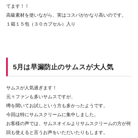
てます！！
高級素材を使いながら、実はコスパがかなり高いのです。
１箱１５包（３０カプセル）入り
5月は早漏防止のサムスが大人気
サムスが人気過ぎます！
元々ファンも多いサムスですが、
噂を聞いてお試しという方も多かったようです。
今回は特にサムスクリームに集中しました。
お客様の声では、サムスオイルよりサムスクリームの方が何
回も使えると言うお声をいただいたりもします。