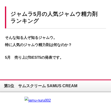
ジャムラ5月の人気ジャムウ精力剤
ランキング
そんな知る人ぞ知るジャムウ。
特に人気のジャムウ精力剤は何なのか？
5月 売り上げBEST5の発表です。
第1位 サムスクリーム SAMUS CREAM