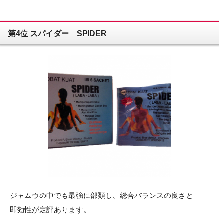
第4位 スパイダー SPIDER
ジャムウの中でも最強に部類し、総合バランスの良さと
即効性が定評あります。