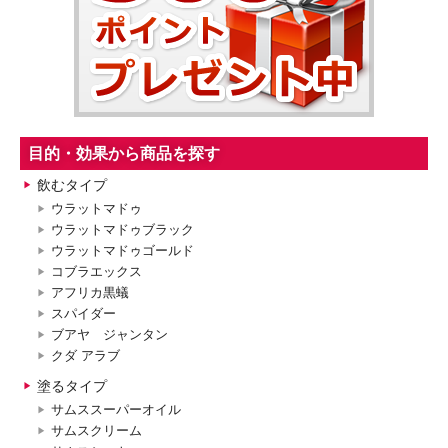
目的・効果から商品を探す
飲むタイプ
ウラットマドゥ
ウラットマドゥブラック
ウラットマドゥゴールド
コブラエックス
アフリカ黒蟻
スパイダー
ブアヤ ジャンタン
クダ アラブ
塗るタイプ
サムススーパーオイル
サムスクリーム