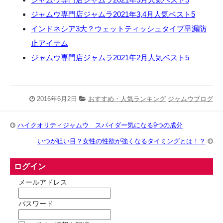
ジャムウ専門店ジャムラ2021年3,4月人気ベスト5
インドネシア3大？ウェットティッシュタイプ早漏防
止アイテム
ジャムウ専門店ジャムラ2021年2月人気ベスト5
2016年6月2日
おすすめ・人気ランキング
ジャムウブログ
ハイクオリティジャムウ スパイダー気になる9つの成分
いつが狙い目？女性の性欲が強くなるタイミングとは！？
ログイン
メールアドレス
パスワード