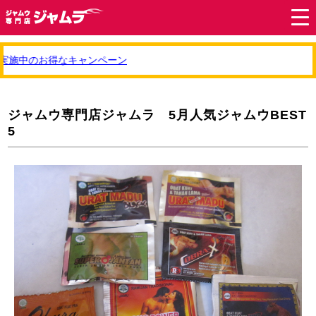
施中のお得なキャンペーン
ジャムウ専門店ジャムラ 5月人気ジャムウBEST
5