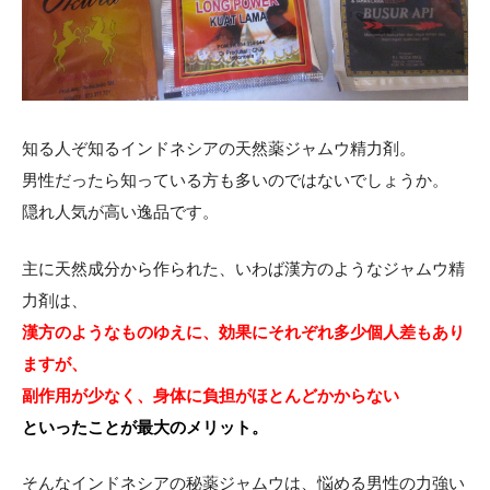
知る人ぞ知るインドネシアの天然薬ジャムウ精力剤。
男性だったら知っている方も多いのではないでしょうか。
隠れ人気が高い逸品です。
主に天然成分から作られた、いわば漢方のようなジャムウ精
力剤は、
漢方のようなものゆえに、効果にそれぞれ多少個人差もあり
ますが、
副作用が少なく、身体に負担がほとんどかからない
といったことが最大のメリット。
そんなインドネシアの秘薬ジャムウは、悩める男性の力強い