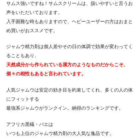
サムス強いですね！サムスクリームは、扱いやすいと言うお
声をいただいております。
入手困難な時もありますので、ヘビーユーザーの方はおまと
め買いがおススメです。
ジャムウ精力剤は個人差やその日の体調で効果が変わってく
ることもあり、
天然成分から作られている漢方のようなものだからこそ、
個々の相性もあると言われています。
人気ジャムウは安定の効き目を約束してくれ、多くの人の体
にフィットする
最強系ジャムウがランクイン。納得のランキングです。
アフリカ黒蟻・パエは
いつも上位のジャムウ精力剤の大人気な逸品です。