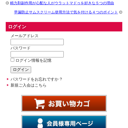
精力剤副作用が心配な人がウラットマドゥを好きな５つの理由
早漏防止サムスクリーム使用方法で気を付ける４つのポイント
ログイン
メールアドレス
パスワード
ログイン情報を記憶
パスワードをお忘れですか ?
新規ご入会はこちら