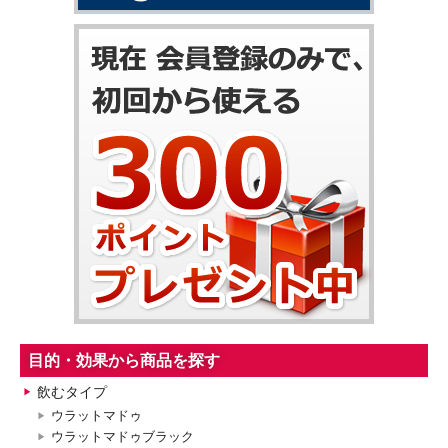
目的・効果から商品を探す
飲むタイプ
ウラットマドゥ
ウラットマドゥブラック