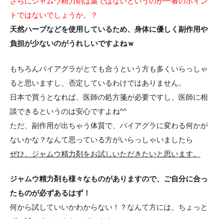
さらにジャムウ精力剤は薬ではないというのが一番のポイン
トではないでしょうか。？
天然ハーブなどを使用しているため、身体に優しく副作用や
負担が少ないのがうれしいですよねｗ
もちろんバイアグラがとても合うという方も多くいらっしゃ
ると思いますし、否定しているわけではありません。
日本で買うとなれば、医師の処方箋が必要ですし、医師に相
談できるというのは安心ですよね^^
ただ、副作用が出ちゃう体質で、バイアグラに変わる何かが
ないかな？なんて思っている方がいらっしゃいましたら
ぜひ、ジャムウ精力剤をお試しいただきたいと思います。
ジャムウ精力剤も様々なものがありますので、ご自分に合っ
たものが必ずあるはず！
何から試していいかわからない！？なんて方には、ちょっと