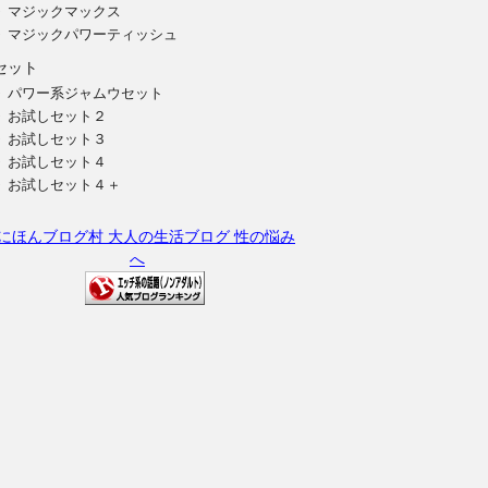
マジックマックス
マジックパワーティッシュ
セット
パワー系ジャムウセット
お試しセット２
お試しセット３
お試しセット４
お試しセット４＋