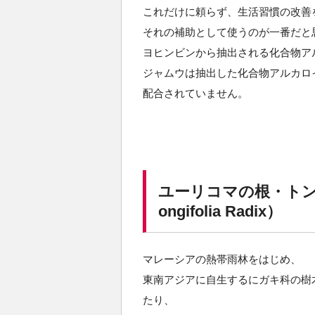
これだけに頼らず、生活習慣の改善
それの補助として使うのが一番だと
ヨヒンビンから抽出される化合物ア
ジャムウは抽出した化合物アルカロ
配合されていません。
ユーリコマの根・トンカット
ongifolia Radix）
マレーシアの熱帯雨林をはじめ、
東南アジアに自生するにガキ科の樹
たり、