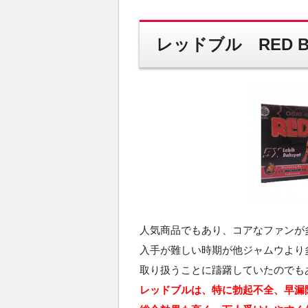
レッドブル RED B
人気商品でもあり、コアなファンが
入手が難しい時期が他ジャムウより
取り扱うことに躊躇していたのでも
レッドブルは、特に勃起不全、早漏