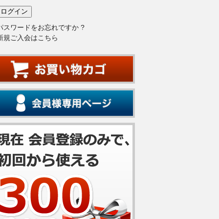
パスワードをお忘れですか ?
新規ご入会はこちら