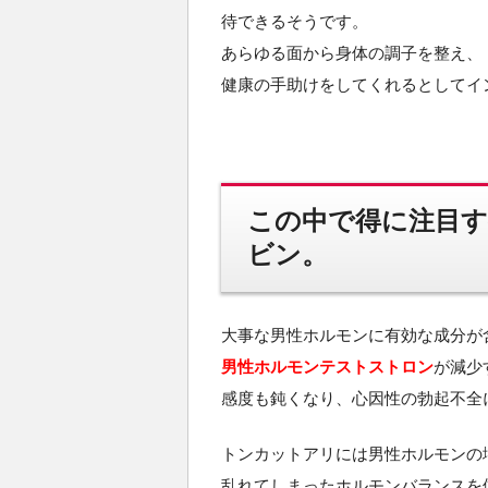
待できるそうです。
あらゆる面から身体の調子を整え、
健康の手助けをしてくれるとしてイ
この中で得に注目
ビン。
大事な男性ホルモンに有効な成分が
男性ホルモンテストストロン
が減少
感度も鈍くなり、心因性の勃起不全
トンカットアリには男性ホルモンの
乱れてしまったホルモンバランスを