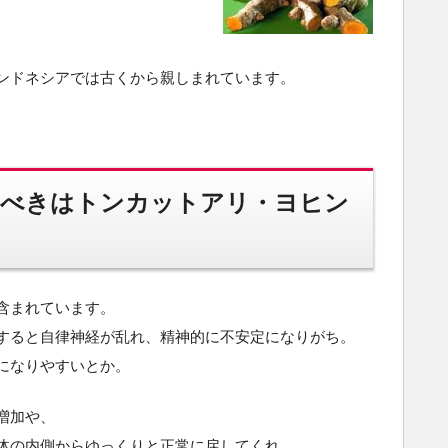
ンドネシアでは古くから親しまれています。
すべきはトンカットアリ・ヨヒン
含まれています。
すると自律神経が乱れ、精神的に不安定になりがち。
になりやすいとか。
増加や、
体の内側からゆっくりと正常に戻してくれ