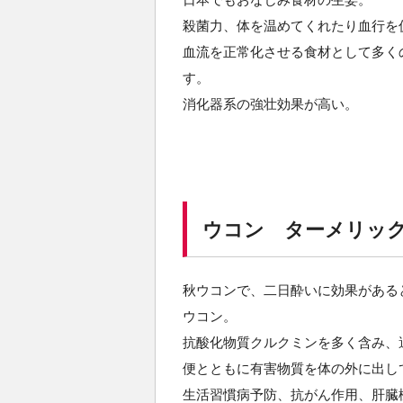
殺菌力、体を温めてくれたり血行を
血流を正常化させる食材として多く
す。
消化器系の強壮効果が高い。
ウコン ターメリック（C
秋ウコンで、二日酔いに効果がある
ウコン。
抗酸化物質クルクミンを多く含み、
便とともに有害物質を体の外に出し
生活習慣病予防、抗がん作用、肝臓