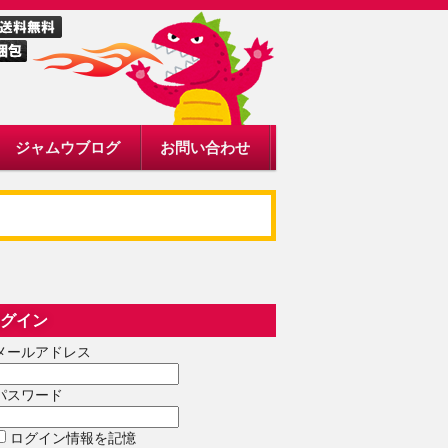
ジャムウブログ
お問い合わせ
グイン
メールアドレス
パスワード
ログイン情報を記憶