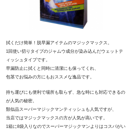
拭くだけ簡単！脱早漏アイテムのマジックマックス。
1回使い切りタイプのジャムウ成分が染み込んだウェットテ
ィッシュタイプです。
早漏防止に拭くと同時に清潔にも保ってくれ、
包茎でお悩みの方にもおススメな逸品です。
持ち運びにも便利で場所も取らず、急な時にも対応できるの
が人気の秘密。
類似品スーパーマジックマンティッシュも人気ですが、
当店ではマジックマックスの方が人気が高いです。
1箱に8袋入りなのでスーパーマジックマンよりはコスパがい