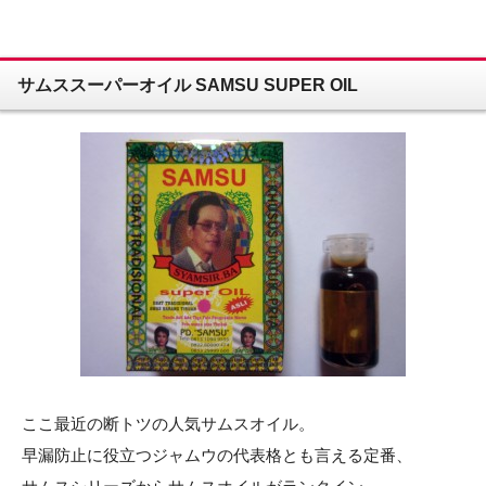
サムススーパーオイル SAMSU SUPER OIL
ここ最近の断トツの人気サムスオイル。
早漏防止に役立つジャムウの代表格とも言える定番、