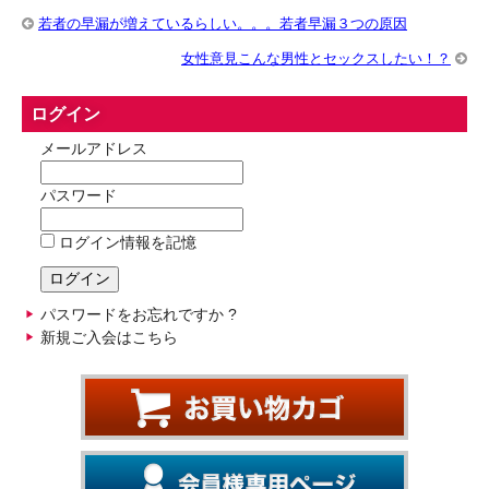
若者の早漏が増えているらしい。。。若者早漏３つの原因
女性意見こんな男性とセックスしたい！？
ログイン
メールアドレス
パスワード
ログイン情報を記憶
パスワードをお忘れですか ?
新規ご入会はこちら