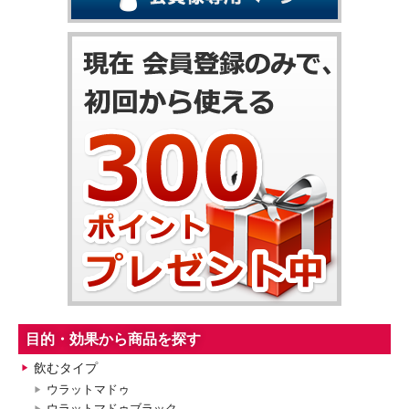
目的・効果から商品を探す
飲むタイプ
ウラットマドゥ
ウラットマドゥブラック