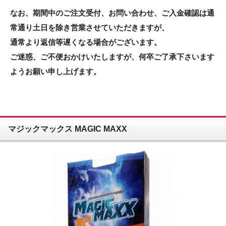
なお、期間中のご注文受付、お問い合わせ、ご入金確認は通
常通り土日を除き営業させていただきますが、
通常より返信等遅くなる場合がございます。
ご迷惑、ご不便おかけいたしますが、何卒ご了承下さいます
ようお願い申し上げます。
マジックマックス MAGIC MAXX