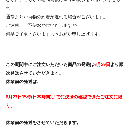
れ、
通常よりお荷物の到着が遅れる場合がございます。
ご迷惑、ご不便おかけいたしますが、
何卒ご了承下さいますようお願い申し上げます。
この期間中にご注文いただいた商品の発送は
6月29日
より順
次発送させていただきます。
休業前の発送は、
6月23日15時(日本時間)までに決済の確認できたご注文に限
り、
休業前の発送をさせていただきます。