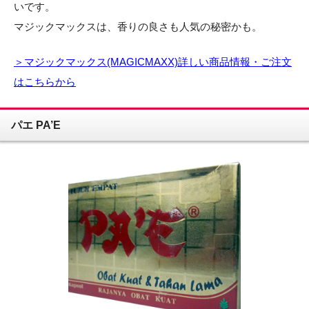
いです。
マジックマックスは、香りの良さも人気の秘密かも。
＞マジックマックス(MAGICMAXX)詳しい商品情報・ご注文
はこちらから
パエ PA’E