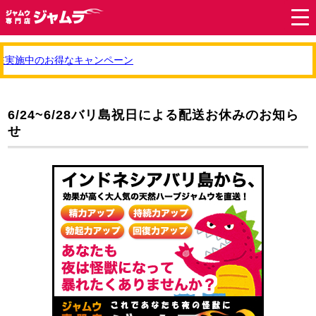
実施中のお得なキャンペーン
6/24~6/28バリ島祝日による配送お休みのお知ら
せ