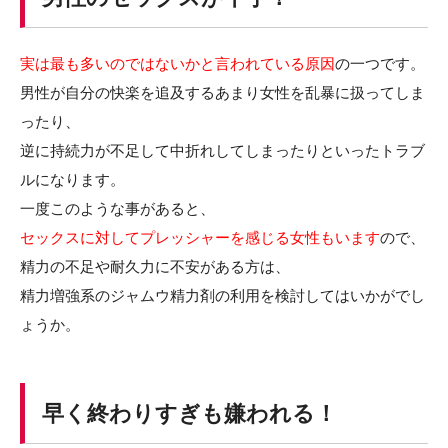
実は最も多いのではないかと言われている原因
の一つです。
男性が自分の快楽を追及するあまり女性を乱暴に扱ってしま
ったり、
逆に持続力が不足して中折れしてしまったりといったトラブ
ルになります。
一度このような事があると、
セックスに対してプレッシャーを感じる女性もいます
ので、
精力の不足や耐久力に不安がある方は、
精力増強系のジャムウ精力剤の利用を検討してはいかがでし
ょうか。
早く終わりすぎも嫌われる！