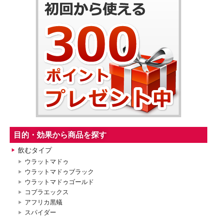
目的・効果から商品を探す
飲むタイプ
ウラットマドゥ
ウラットマドゥブラック
ウラットマドゥゴールド
コブラエックス
アフリカ黒蟻
スパイダー