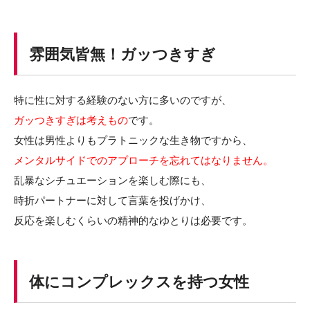
雰囲気皆無！ガッつきすぎ
特に性に対する経験のない方に多いのですが、
ガッつきすぎは考えもの
です。
女性は男性よりもプラトニックな生き物ですから、
メンタルサイドでのアプローチを忘れてはなりません。
乱暴なシチュエーションを楽しむ際にも、
時折パートナーに対して言葉を投げかけ、
反応を楽しむくらいの精神的なゆとりは必要です。
体にコンプレックスを持つ女性