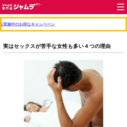
在実施中のお得なキャンペーン
実はセックスが苦手な女性も多い４つの理由