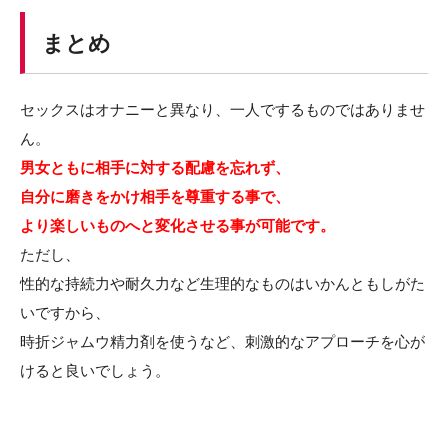
まとめ
セックスはオナニーと異なり、一人でするものではありませ
ん。
男女ともに相手に対する配慮を忘れず、
自分に磨きをかけ相手を尊重する事で、
より楽しいものへと変化させる事が可能です。
ただし、
性的な持続力や耐久力など生理的なものはいかんともしがた
いですから、
時折ジャムウ精力剤を使うなど、刺激的なアプローチを心が
けると良いでしょう。