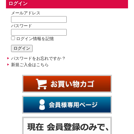
ログイン
メールアドレス
パスワード
ログイン情報を記憶
パスワードをお忘れですか ?
新規ご入会はこちら