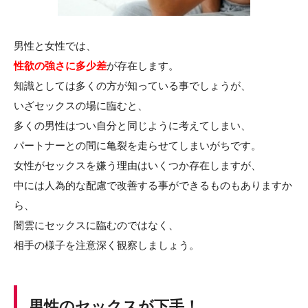
男性と女性では、
性欲の強さに多少差
が存在します。
知識としては多くの方が知っている事でしょうが、
いざセックスの場に臨むと、
多くの男性はつい自分と同じように考えてしまい、
パートナーとの間に亀裂を走らせてしまいがちです。
女性がセックスを嫌う理由はいくつか存在しますが、
中には人為的な配慮で改善する事ができるものもありますか
ら、
闇雲にセックスに臨むのではなく、
相手の様子を注意深く観察しましょう。
男性のセックスが下手！