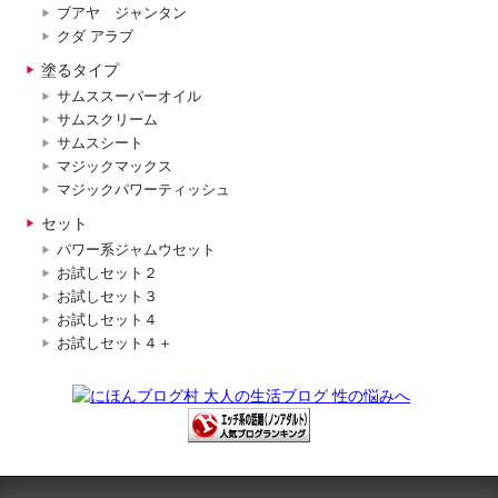
ブアヤ ジャンタン
クダ アラブ
塗るタイプ
サムススーパーオイル
サムスクリーム
サムスシート
マジックマックス
マジックパワーティッシュ
セット
パワー系ジャムウセット
お試しセット２
お試しセット３
お試しセット４
お試しセット４＋