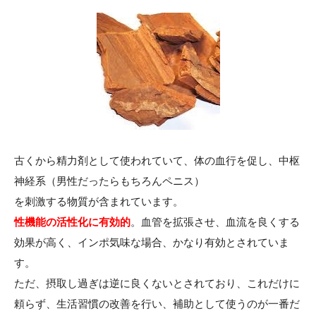
古くから精力剤として使われていて、体の血行を促し、中枢
神経系（男性だったらもちろんペニス）
を刺激する物質が含まれています。
性機能の活性化に有効的
。血管を拡張させ、血流を良くする
効果が高く、インポ気味な場合、かなり有効とされていま
す。
ただ、摂取し過ぎは逆に良くないとされており、これだけに
頼らず、生活習慣の改善を行い、補助として使うのが一番だ