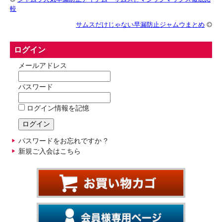
較
サムスだけじゃない早漏防止ジャムウまとめ
ログイン
メールアドレス
パスワード
ログイン情報を記憶
パスワードをお忘れですか ?
新規ご入会はこちら