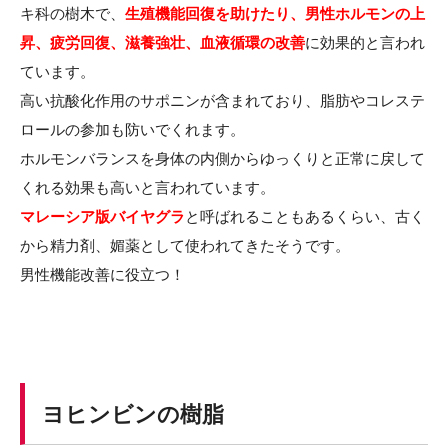
キ科の樹木で、
生殖機能回復を助けたり、男性ホルモンの上
昇、疲労回復、滋養強壮、血液循環の改善
に効果的と言われ
ています。
高い抗酸化作用のサポニンが含まれており、脂肪やコレステ
ロールの参加も防いでくれます。
ホルモンバランスを身体の内側からゆっくりと正常に戻して
くれる効果も高いと言われています。
マレーシア版バイヤグラ
と呼ばれることもあるくらい、古く
から精力剤、媚薬として使われてきたそうです。
男性機能改善に役立つ！
ヨヒンビンの樹脂