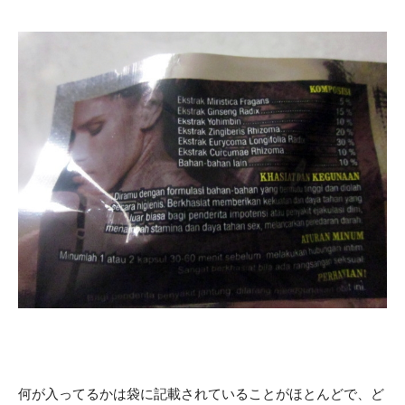
何が入ってるかは袋に記載されていることがほとんどで、ど