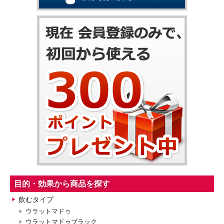
目的・効果から商品を探す
飲むタイプ
ウラットマドゥ
ウラットマドゥブラック