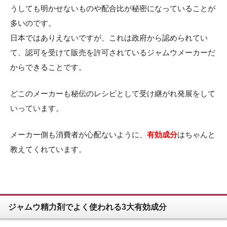
うしても明かせないものや配合比が秘密になっていることが
多いのです。
日本ではありえないですが、これは政府から認められてい
て、認可を受けて販売を許可されているジャムウメーカーだ
からできることです。
どこのメーカーも秘伝のレシピとして受け継がれ発展をして
いっています。
メーカー側も消費者が心配ないように、
有効成分
はちゃんと
教えてくれています。
ジャムウ精力剤でよく使われる3大有効成分