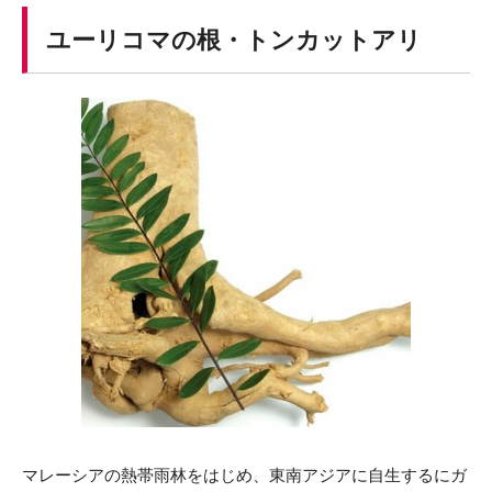
ユーリコマの根・トンカットアリ
マレーシアの熱帯雨林をはじめ、東南アジアに自生するにガ