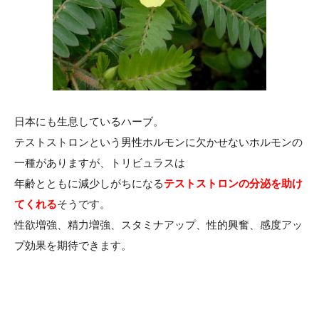
日本にも生息しているハーブ。
テストストロンという男性ホルモンに欠かせないホルモンの
一種がありますが、トリビュラスは
年齢とともに減少しがちになる
テストストロンの分泌を助け
てくれる
そうです。
性欲増強、精力増強、スタミナアップ、性的興奮、感度アッ
プ効果を期待できます。