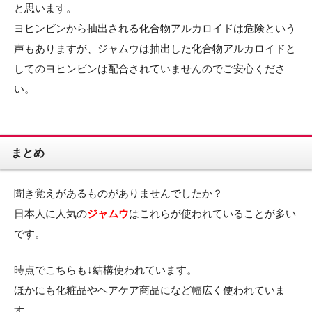
と思います。
ヨヒンビンから抽出される化合物アルカロイドは危険という
声もありますが、ジャムウは抽出した化合物アルカロイドと
してのヨヒンビンは配合されていませんのでご安心くださ
い。
まとめ
聞き覚えがあるものがありませんでしたか？
日本人に人気の
ジャムウ
はこれらが使われていることが多い
です。
時点でこちらも↓結構使われています。
ほかにも化粧品やヘアケア商品になど幅広く使われていま
す。