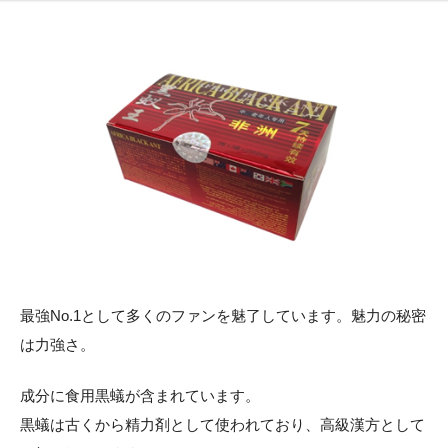
最強No.1として多くのファンを魅了しています。魅力の秘密
は力強さ。
成分に食用黒蟻が含まれています。
黒蟻は古くから精力剤として使われており、高級漢方として