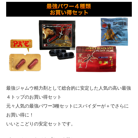
最強ジャムウ精力剤として総合的に安定した人気の高い最強
４トップのお買い得セット
元々人気の最強パワー3種セットにスパイダーが＋でさらに
お買い得に！
いいとこどりの安定セットです。