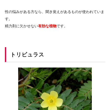
性の悩みがある方なら、聞き覚えがあるものが使われていま
す。
精力剤に欠かせない
有効な植物
です。
トリビュラス