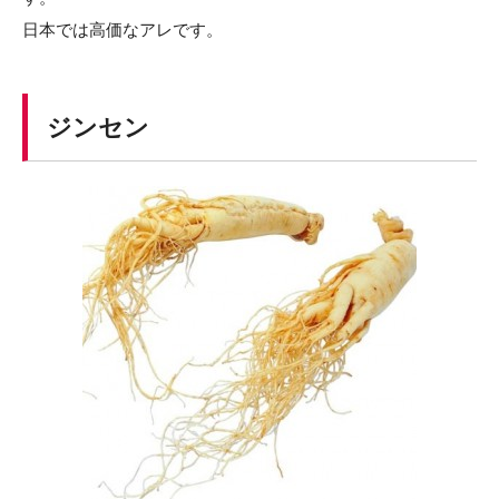
日本では高価なアレです。
ジンセン