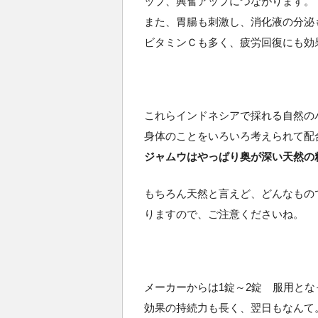
ップ、興奮アップにつながります。
また、胃腸も刺激し、消化液の分泌
ビタミンＣも多く、疲労回復にも効
これらインドネシアで採れる自然の
身体のことをいろいろ考えられて配
ジャムウはやっぱり奥が深い天然の
もちろん天然と言えど、どんなもの
りますので、ご注意くださいね。
メーカーからは1錠～2錠 服用と
効果の持続力も長く、翌日もなんて