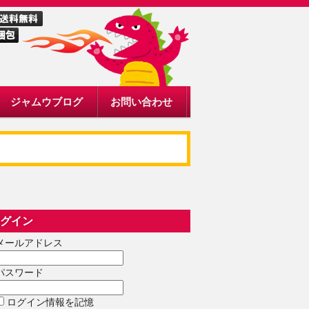
ジャムウブログ
お問い合わせ
グイン
メールアドレス
パスワード
ログイン情報を記憶