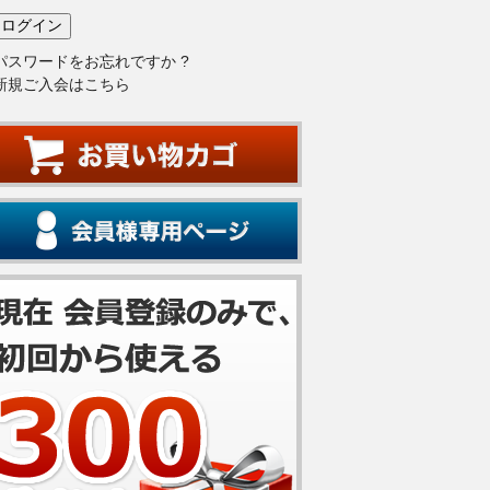
パスワードをお忘れですか ?
新規ご入会はこちら