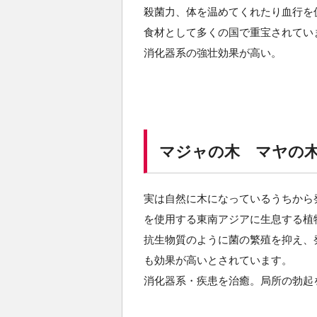
殺菌力、体を温めてくれたり血行を
食材として多くの国で重宝されてい
消化器系の強壮効果が高い。
マジャの木 マヤの木（Ae
実は自然に木になっているうちから
を使用する東南アジアに生息する植
抗生物質のように菌の繁殖を抑え、
も効果が高いとされています。
消化器系・疾患を治癒。局所の勃起