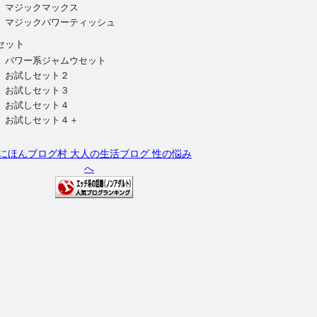
マジックマックス
マジックパワーティッシュ
セット
パワー系ジャムウセット
お試しセット２
お試しセット３
お試しセット４
お試しセット４＋