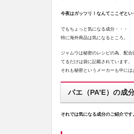
今夜はガッツリ！なんてここぞとい
でもちょっと気になる成分・・・
特に海外商品は気になるところ。
ジャムウは秘密のレシピの為、配合
てるだけは袋に記載されています。
それも秘密というメーカーも中にはある
パエ（PA’E）の成
それでは気になる成分のご紹介です