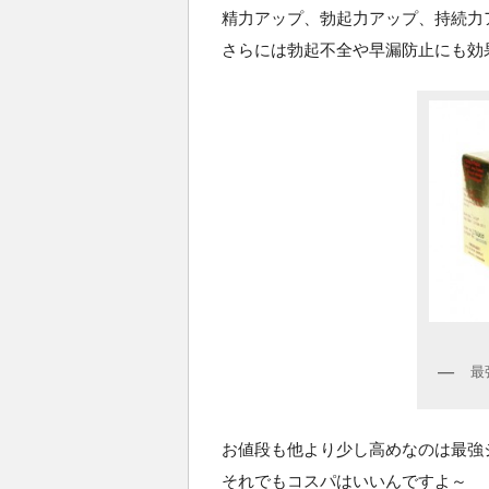
精力アップ、勃起力アップ、持続力
さらには勃起不全や早漏防止にも効
最
お値段も他より少し高めなのは最強
それでもコスパはいいんですよ～