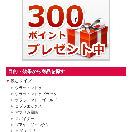
目的・効果から商品を探す
飲むタイプ
ウラットマドゥ
ウラットマドゥブラック
ウラットマドゥゴールド
コブラエックス
アフリカ黒蟻
スパイダー
ブアヤ ジャンタン
クダ アラブ