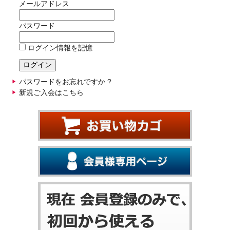
メールアドレス
パスワード
ログイン情報を記憶
パスワードをお忘れですか ?
新規ご入会はこちら