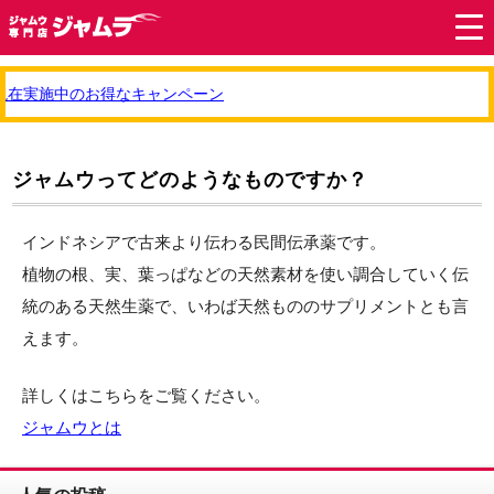
現在実施中のお得なキャンペーン
ジャムウってどのようなものですか？
インドネシアで古来より伝わる民間伝承薬です。
植物の根、実、葉っぱなどの天然素材を使い調合していく伝
統のある天然生薬で、いわば天然もののサプリメントとも言
えます。
詳しくはこちらをご覧ください。
ジャムウとは